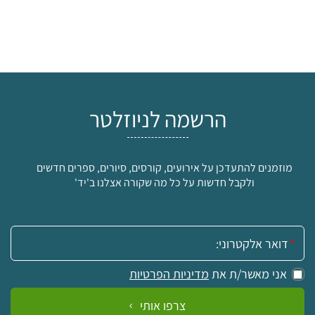
הרשמה לניוזלטר
מוזמנים להתעדכן על אירועים, קורסים, סיורים, ספרים חדשים
ולקבל חדשות על כל מה שקורה אצלנו ב'יד'
אימייל:
אני מאשר/ת את
מדיניות הפרטיות
צרפו אותי