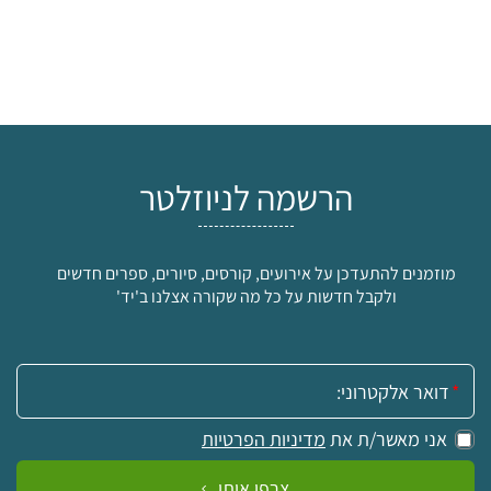
הרשמה לניוזלטר
מוזמנים להתעדכן על אירועים, קורסים, סיורים, ספרים חדשים
ולקבל חדשות על כל מה שקורה אצלנו ב'יד'
אימייל:
אני מאשר/ת את
מדיניות הפרטיות
צרפו אותי