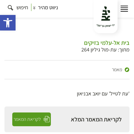
ניווט מהיר
חיפוש
פתח 
בית אל-עלמי בזיקים
מתוך: עת-מול גיליון 264
מאמר
'עת לטייל' עם יואב אבניאון
לקריאת המאמר המלא
לקריאת המאמר