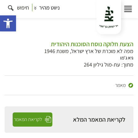
ניווט מהיר
חיפוש
פתח 
הצעת חלוקה נוסח הסוכנות היהודית
מפה לא מוכרת של ארץ ישראל, משנת 1946
גיא ג'מו
מתוך: עת-מול גיליון 264
מאמר
לקריאת המאמר המלא
לקריאת המאמר