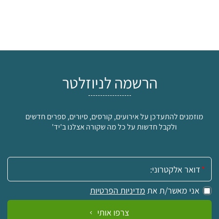
הרשמה לניוזלטר
מוזמנים להתעדכן על אירועים, קורסים, סיורים, ספרים חדשים
ולקבל חדשות על כל מה שקורה אצלנו ב'יד'
אימייל:
אני מאשר/ת את
מדיניות הפרטיות
צרפו אותי