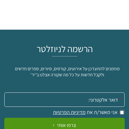
הרשמה לניוזלטר
מוזמנים להתעדכן על אירועים, קורסים, סיורים, ספרים חדשים
ולקבל חדשות על כל מה שקורה אצלנו ב'יד'
אימייל:
אני מאשר/ת את
מדיניות הפרטיות
צרפו אותי