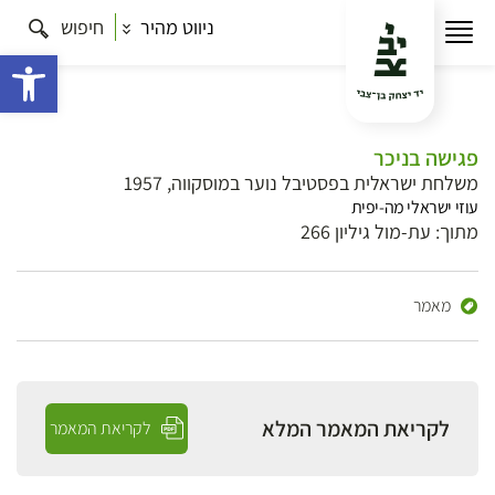
ניווט מהיר
חיפוש
פתח 
פגישה בניכר
משלחת ישראלית בפסטיבל נוער במוסקווה, 1957
עוזי ישראלי מה-יפית
מתוך: עת-מול גיליון 266
מאמר
לקריאת המאמר המלא
לקריאת המאמר