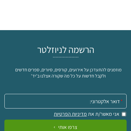
הרשמה לניוזלטר
מוזמנים להתעדכן על אירועים, קורסים, סיורים, ספרים חדשים
ולקבל חדשות על כל מה שקורה אצלנו ב'יד'
אימייל:
אני מאשר/ת את
מדיניות הפרטיות
צרפו אותי