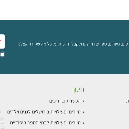
אימ
סים, סיורים, ספרים חדשים ולקבל חדשות על כל מה שקורה אצלנו
חינוך
ת
הכשרת מדריכים
סיורים ופעילויות בירושלים לגנים וילדים
סיורים ופעילויות לבתי הספר היסודיים