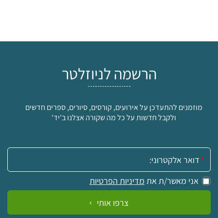
הרשמה לניוזלטר
מוזמנים להתעדכן על אירועים, קורסים, סיורים, ספרים חדשים
ולקבל חדשות על כל מה שקורה אצלנו ב'יד'
אימייל:
אני מאשר/ת את
מדיניות הפרטיות
צרפו אותי