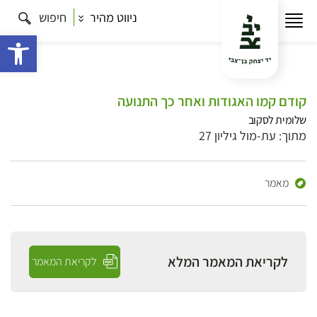
ניווט מהיר
חיפוש
פתח 
קודם קמו האגודות ואחר כך התנועה
שלומית לסקוב
מתוך: עת-מול גיליון 27
מאמר
לקריאת המאמר המלא
לקריאת המאמר