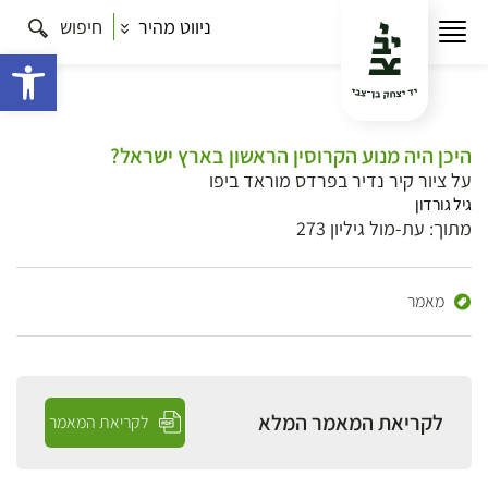
ניווט מהיר
חיפוש
פתח 
היכן היה מנוע הקרוסין הראשון בארץ ישראל?
על ציור קיר נדיר בפרדס מוראד ביפו
גיל גורדון
מתוך: עת-מול גיליון 273
מאמר
לקריאת המאמר המלא
לקריאת המאמר