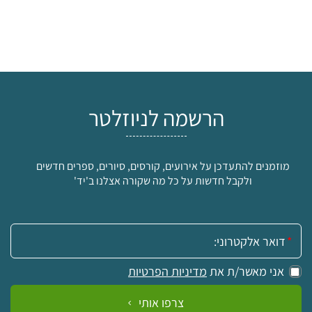
הרשמה לניוזלטר
מוזמנים להתעדכן על אירועים, קורסים, סיורים, ספרים חדשים
ולקבל חדשות על כל מה שקורה אצלנו ב'יד'
אימייל:
אני מאשר/ת את
מדיניות הפרטיות
צרפו אותי