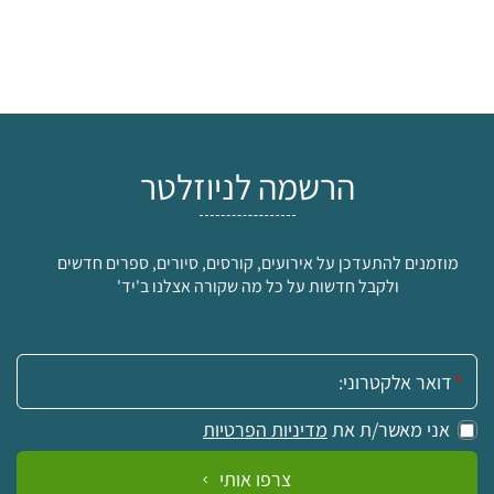
הרשמה לניוזלטר
מוזמנים להתעדכן על אירועים, קורסים, סיורים, ספרים חדשים
ולקבל חדשות על כל מה שקורה אצלנו ב'יד'
אימייל:
אני מאשר/ת את
מדיניות הפרטיות
צרפו אותי