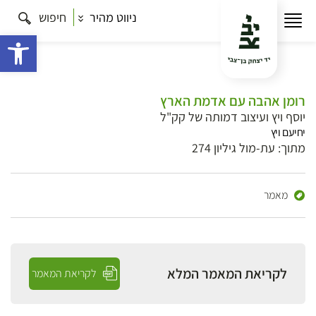
ניווט מהיר
חיפוש
פתח 
רומן אהבה עם אדמת הארץ
יוסף ויץ ועיצוב דמותה של קק"ל
יחיעם ויץ
מתוך: עת-מול גיליון 274
מאמר
לקריאת המאמר המלא
לקריאת המאמר