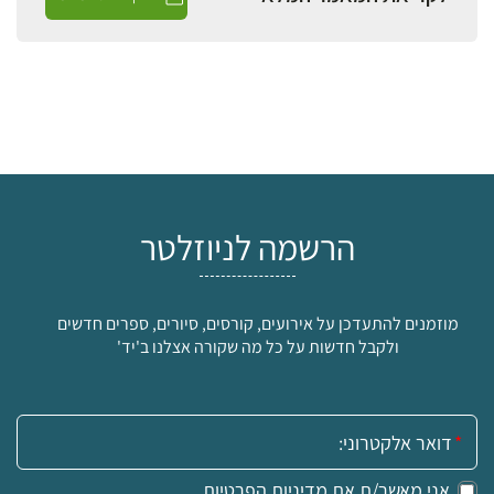
הרשמה לניוזלטר
מוזמנים להתעדכן על אירועים, קורסים, סיורים, ספרים חדשים
ולקבל חדשות על כל מה שקורה אצלנו ב'יד'
אימייל:
אני מאשר/ת את
מדיניות הפרטיות