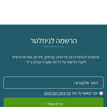
הרשמה לניוזלטר
מוזמנים להתעדכן על אירועים, קורסים, סיורים, ספרים חדשים
ולקבל חדשות על כל מה שקורה אצלנו ב'יד'
אימייל:
אני מאשר/ת את
מדיניות הפרטיות
צרפו אותי