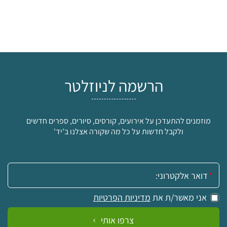
הרשמה לניוזלטר
מוזמנים להתעדכן על אירועים, קורסים, סיורים, ספרים חדשים
ולקבל חדשות על כל מה שקורה אצלנו ב'יד'
אימייל:
אני מאשר/ת את
מדיניות הפרטיות
צרפו אותי