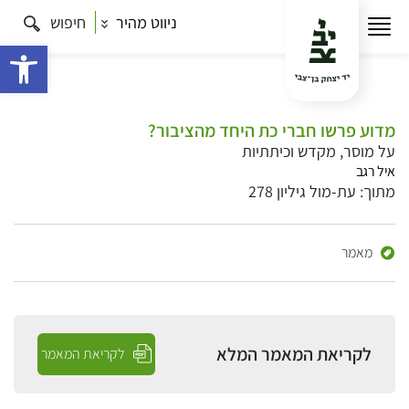
ניווט מהיר
חיפוש
פתח 
מדוע פרשו חברי כת היחד מהציבור?
על מוסר, מקדש וכיתתיות
איל רגב
מתוך: עת-מול גיליון 278
מאמר
לקריאת המאמר המלא
לקריאת המאמר