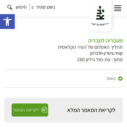
ניווט מהיר
חיפוש
פתח 
מטבריה לטבריה
תהליך האסלום של העיר הקלאסית
קטיה ציטרין-סלברמן
מתוך: עת-מול גיליון 280
מאמר
לקריאת המאמר המלא
לקריאת המאמר