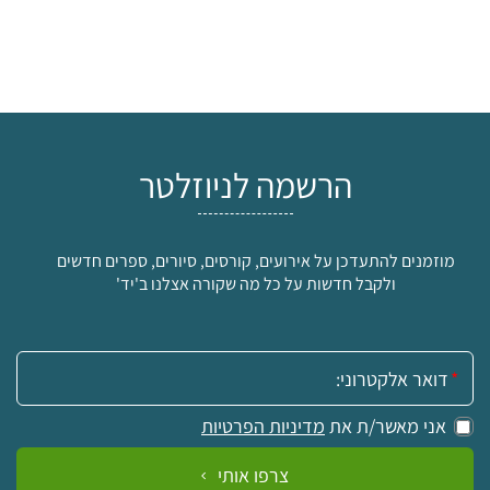
הרשמה לניוזלטר
מוזמנים להתעדכן על אירועים, קורסים, סיורים, ספרים חדשים
ולקבל חדשות על כל מה שקורה אצלנו ב'יד'
אימייל:
אני מאשר/ת את
מדיניות הפרטיות
צרפו אותי