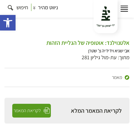
ניווט מהיר
חיפוש
פתח 
אלטנוילנד: אוטופיה של הגליית הזהות
אבי שגיא וידידיה צ' שטרן
מתוך: עת-מול גיליון 281
מאמר
לקריאת המאמר המלא
לקריאת המאמר