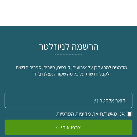
הרשמה לניוזלטר
מוזמנים להתעדכן על אירועים, קורסים, סיורים, ספרים חדשים
ולקבל חדשות על כל מה שקורה אצלנו ב'יד'
אימייל:
אני מאשר/ת את
מדיניות הפרטיות
צרפו אותי