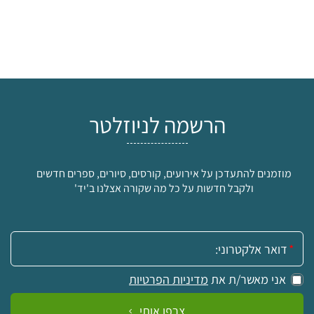
הרשמה לניוזלטר
מוזמנים להתעדכן על אירועים, קורסים, סיורים, ספרים חדשים
ולקבל חדשות על כל מה שקורה אצלנו ב'יד'
אימייל:
אני מאשר/ת את
מדיניות הפרטיות
צרפו אותי