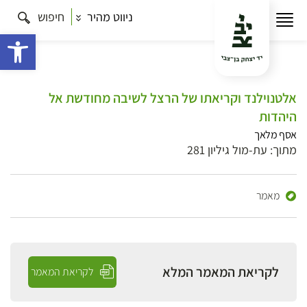
ניווט מהיר
חיפוש
פתח 
אלטנוילנד וקריאתו של הרצל לשיבה מחודשת אל
היהדות
אסף מלאך
מתוך: עת-מול גיליון 281
מאמר
לקריאת המאמר המלא
לקריאת המאמר