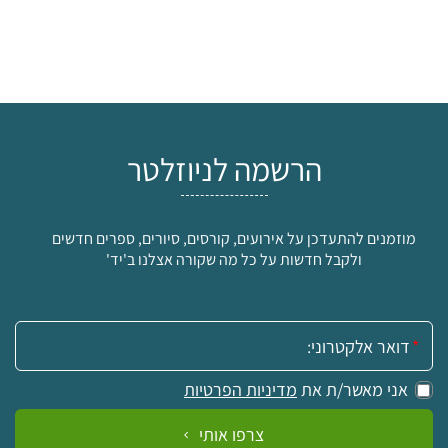
הרשמה לניוזלטר
מוזמנים להתעדכן על אירועים, קורסים, סיורים, ספרים חדשים
ולקבל חדשות על כל מה שקורה אצלנו ב'יד'
אימייל:
אני מאשר/ת את
מדיניות הפרטיות
צרפו אותי