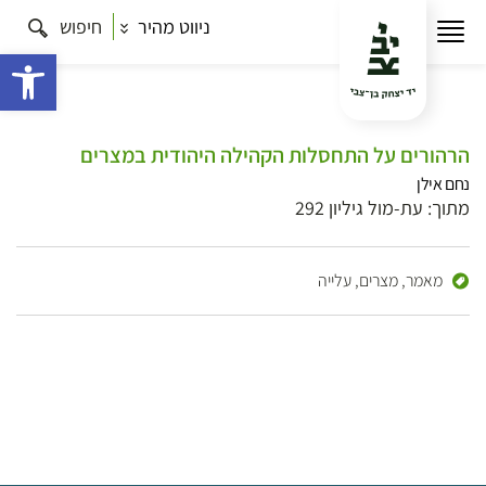
ניווט מהיר
חיפוש
פתח 
הרהורים על התחסלות הקהילה היהודית במצרים
נחם אילן
מתוך: עת-מול גיליון 292
מאמר,
מצרים,
עלייה