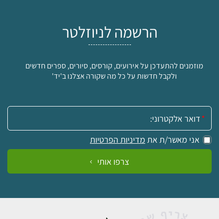
הרשמה לניוזלטר
מוזמנים להתעדכן על אירועים, קורסים, סיורים, ספרים חדשים
ולקבל חדשות על כל מה שקורה אצלנו ב'יד'
אימייל:
אני מאשר/ת את
מדיניות הפרטיות
צרפו אותי