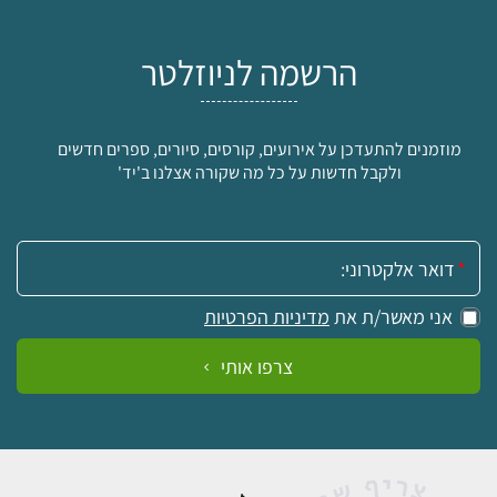
הרשמה לניוזלטר
מוזמנים להתעדכן על אירועים, קורסים, סיורים, ספרים חדשים
ולקבל חדשות על כל מה שקורה אצלנו ב'יד'
אימייל:
אני מאשר/ת את
מדיניות הפרטיות
צרפו אותי