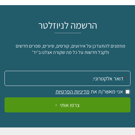
הרשמה לניוזלטר
מוזמנים להתעדכן על אירועים, קורסים, סיורים, ספרים חדשים
ולקבל חדשות על כל מה שקורה אצלנו ב'יד'
אימייל:
אני מאשר/ת את
מדיניות הפרטיות
צרפו אותי