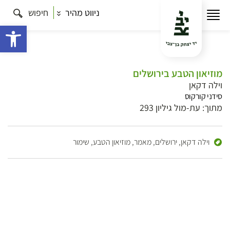
ניווט מהיר
חיפוש
פתח 
מוזיאון הטבע בירושלים
וילה דקאן
סידני קורקוס
מתוך: עת-מול גיליון 293
וילה דקאן,
ירושלים,
מאמר,
מוזיאון הטבע,
שימור