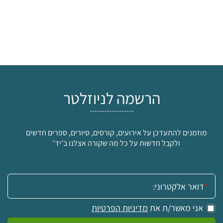
הרשמה לניוזלטר
מוזמנים להתעדכן על אירועים, קורסים, סיורים, ספרים חדשים
ולקבל חדשות על כל מה שקורה אצלנו ב'יד'
אימייל:
אני מאשר/ת את
מדיניות הפרטיות