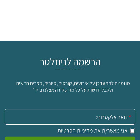
הרשמה לניוזלטר
מוזמנים להתעדכן על אירועים, קורסים, סיורים, ספרים חדשים
ולקבל חדשות על כל מה שקורה אצלנו ב'יד'
אימייל:
אני מאשר/ת את
מדיניות הפרטיות