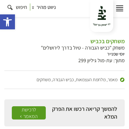
ניווט מהיר
חיפוש
פתח 
משחקים בכביש
משחק "כביש הגבורה - טיול בדרך לירושלים"
יוסי שפנייר
מתוך: עת-מול גיליון 299
מאמר,
מלחמת העצמאות, כביש הגבורה, משחקים
להמשך קריאה רכשו את הפרק
לרכישת
המלא
המאמר