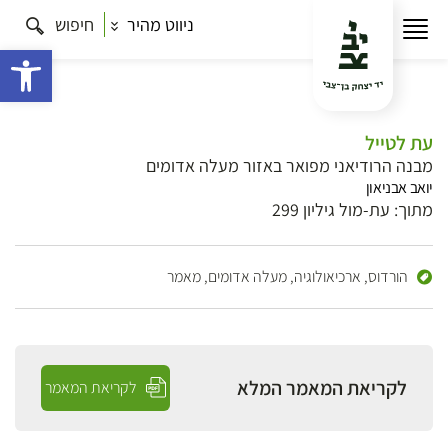
ניווט מהיר
חיפוש
פתח 
עת לטייל
מבנה הרודיאני מפואר באזור מעלה אדומים
יואב אבניאון
מתוך: עת-מול גיליון 299
הורדוס, ארכיאולוגיה, מעלה אדומים,
מאמר
לקריאת המאמר המלא
לקריאת המאמר