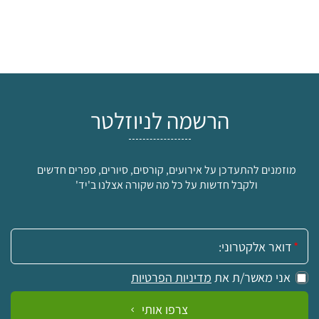
הרשמה לניוזלטר
מוזמנים להתעדכן על אירועים, קורסים, סיורים, ספרים חדשים
ולקבל חדשות על כל מה שקורה אצלנו ב'יד'
אימייל:
אני מאשר/ת את
מדיניות הפרטיות
צרפו אותי