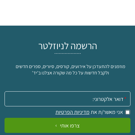
הרשמה לניוזלטר
מוזמנים להתעדכן על אירועים, קורסים, סיורים, ספרים חדשים
ולקבל חדשות על כל מה שקורה אצלנו ב'יד'
אימייל:
אני מאשר/ת את
מדיניות הפרטיות
צרפו אותי