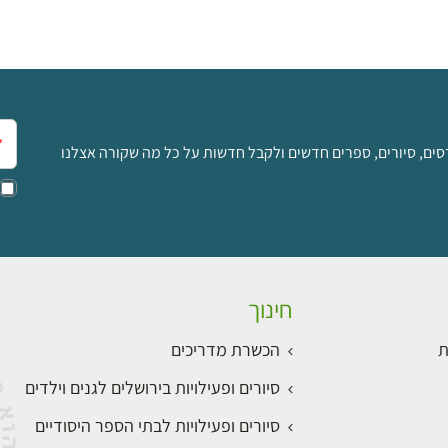
אימ
סים, סיורים, ספרים חדשים ולקבל חדשות על כל מה שקורה אצלנו
חינוך
ת
הכשרת מדריכים
סיורים ופעילויות בירושלים לגנים וילדים
סיורים ופעילויות לבתי הספר היסודיים