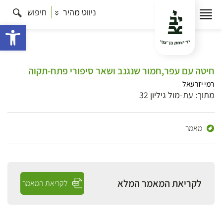
ניווט מהיר
חיפוש
פתח 
חיטה עם עפר,חמור שנגנב ושאר סיפורי פתח-תקוה
רמי יזרעאל
מתוך: עת-מול גיליון 32
מאמר
לקריאת המאמר המלא
לקריאת המאמר