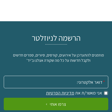
הרשמה לניוזלטר
מוזמנים להתעדכן על אירועים, קורסים, סיורים, ספרים חדשים
ולקבל חדשות על כל מה שקורה אצלנו ב'יד'
אימייל:
אני מאשר/ת את
מדיניות הפרטיות
צרפו אותי