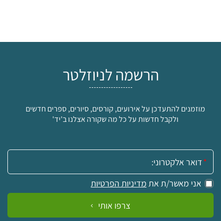
הרשמה לניוזלטר
מוזמנים להתעדכן על אירועים, קורסים, סיורים, ספרים חדשים
ולקבל חדשות על כל מה שקורה אצלנו ב'יד'
אימייל:
אני מאשר/ת את
מדיניות הפרטיות
צרפו אותי