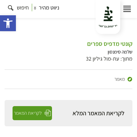
ניווט מהיר
חיפוש
פתח 
קונטי מדפיס ספרים
שלמה סימנסון
מתוך: עת-מול גיליון 32
מאמר
לקריאת המאמר המלא
לקריאת המאמר