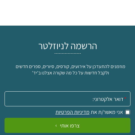
הרשמה לניוזלטר
מוזמנים להתעדכן על אירועים, קורסים, סיורים, ספרים חדשים
ולקבל חדשות על כל מה שקורה אצלנו ב'יד'
אימייל:
אני מאשר/ת את
מדיניות הפרטיות
צרפו אותי