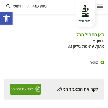
ניווט מהיר
חיפוש
פתח 
כאן התחיל הכל
גדעון כץ
מתוך: עת-מול גיליון 33
מאמר
לקריאת המאמר המלא
לקריאת המאמר