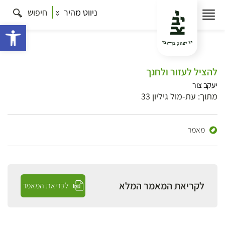
ניווט מהיר
חיפוש
פתח 
להציל לעזור ולחנך
יעקב צור
מתוך: עת-מול גיליון 33
מאמר
לקריאת המאמר המלא
לקריאת המאמר