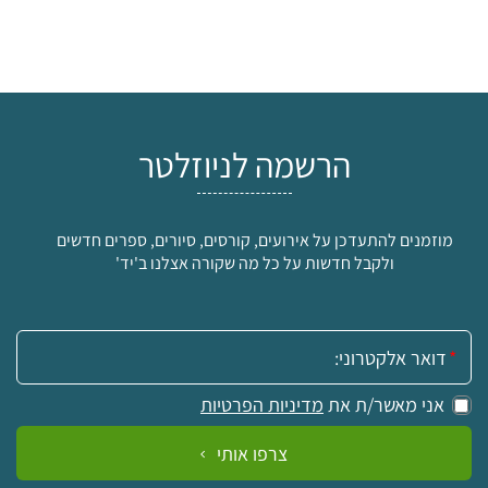
הרשמה לניוזלטר
מוזמנים להתעדכן על אירועים, קורסים, סיורים, ספרים חדשים
ולקבל חדשות על כל מה שקורה אצלנו ב'יד'
אימייל:
אני מאשר/ת את
מדיניות הפרטיות
צרפו אותי