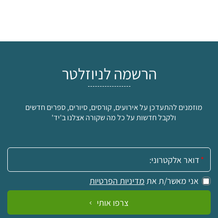
הרשמה לניוזלטר
מוזמנים להתעדכן על אירועים, קורסים, סיורים, ספרים חדשים
ולקבל חדשות על כל מה שקורה אצלנו ב'יד'
אימייל:
אני מאשר/ת את
מדיניות הפרטיות
צרפו אותי