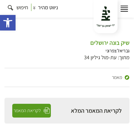
ניווט מהיר
חיפוש
פתח 
שיק בונה ירושלים
גבריאל צפרוני
מתוך: עת-מול גיליון 34
מאמר
לקריאת המאמר המלא
לקריאת המאמר