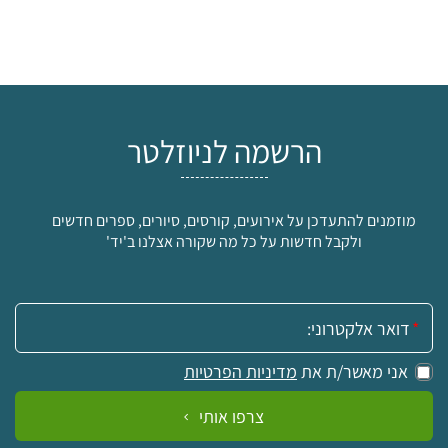
הרשמה לניוזלטר
מוזמנים להתעדכן על אירועים, קורסים, סיורים, ספרים חדשים
ולקבל חדשות על כל מה שקורה אצלנו ב'יד'
אימייל:
אני מאשר/ת את
מדיניות הפרטיות
צרפו אותי