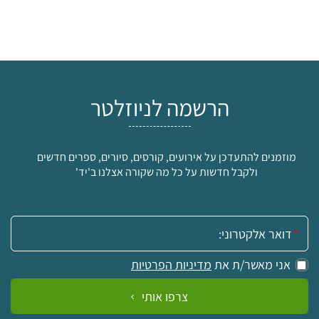
הרשמה לניוזלטר
מוזמנים להתעדכן על אירועים, קורסים, סיורים, ספרים חדשים
ולקבל חדשות על כל מה שקורה אצלנו ב'יד'
אימייל:
אני מאשר/ת את
מדיניות הפרטיות
צרפו אותי