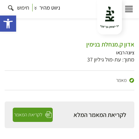
ניווט מהיר
חיפוש
פתח 
אדון ק.מנחלת בנימין
ציונה רבאו
מתוך: עת-מול גיליון 37
מאמר
לקריאת המאמר המלא
לקריאת המאמר