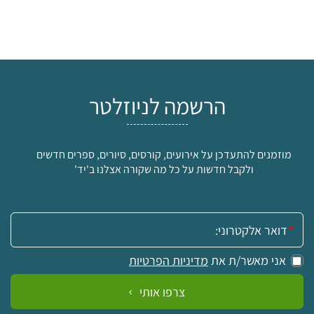
הרשמה לניוזלטר
מוזמנים להתעדכן על אירועים, קורסים, סיורים, ספרים חדשים
ולקבל חדשות על כל מה שקורה אצלנו ב'יד'
אימייל:
אני מאשר/ת את
מדיניות הפרטיות
צרפו אותי