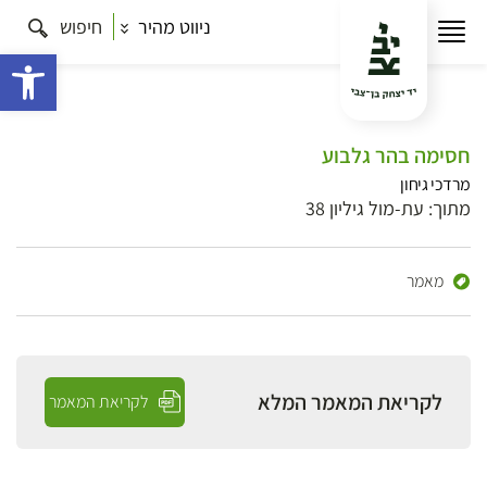
ניווט מהיר
חיפוש
פתח 
חסימה בהר גלבוע
מרדכי גיחון
מתוך: עת-מול גיליון 38
מאמר
לקריאת המאמר המלא
לקריאת המאמר