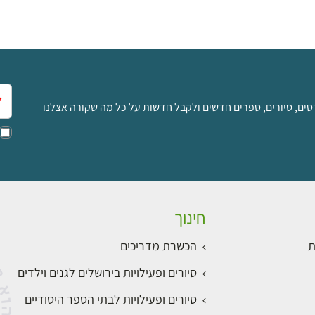
אימ
סים, סיורים, ספרים חדשים ולקבל חדשות על כל מה שקורה אצלנו
חינוך
ת
הכשרת מדריכים
סיורים ופעילויות בירושלים לגנים וילדים
סיורים ופעילויות לבתי הספר היסודיים