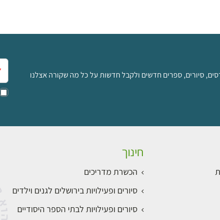
אימ
סים, סיורים, ספרים חדשים ולקבל חדשות על כל מה שקורה אצלנו
חינוך
ת
הכשרת מדריכים
סיורים ופעילויות בירושלים לגנים וילדים
סיורים ופעילויות לבתי הספר היסודיים