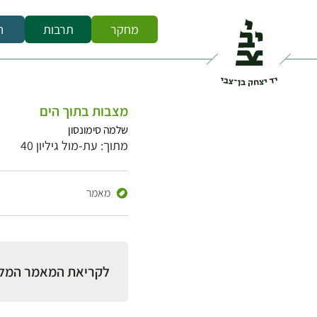
מחקר
תרבות
ח
מצבות בתוך הים
שלמה סימונסון
מתוך: עת-מול גיליון 40
מאמר
לקריאת המאמר המל