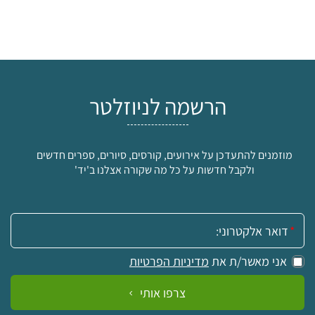
הרשמה לניוזלטר
מוזמנים להתעדכן על אירועים, קורסים, סיורים, ספרים חדשים
ולקבל חדשות על כל מה שקורה אצלנו ב'יד'
אימייל:
אני מאשר/ת את
מדיניות הפרטיות
צרפו אותי