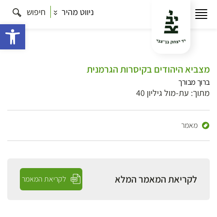
ניווט מהיר
חיפוש
פתח 
מצביא היהודים בקיסרות הגרמנית
ברוך מבורך
מתוך: עת-מול גיליון 40
מאמר
לקריאת המאמר המלא
לקריאת המאמר