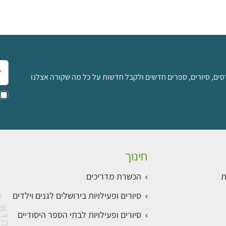
אימ
סים, סיורים, ספרים חדשים ולקבל חדשות על כל מה שקורה אצלנו
חינוך
ת
הכשרת מדריכים
סיורים ופעילויות בירושלים לגנים וילדים
סיורים ופעילויות לבתי הספר היסודיים