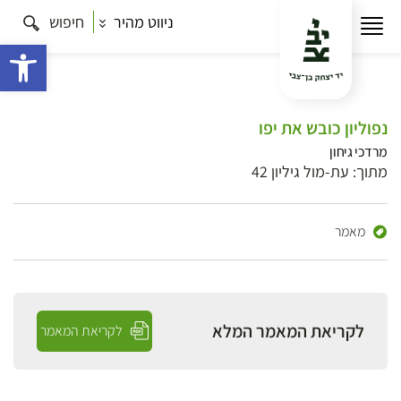
ניווט מהיר
חיפוש
פתח 
נפוליון כובש את יפו
מרדכי גיחון
מתוך: עת-מול גיליון 42
מאמר
לקריאת המאמר המלא
לקריאת המאמר