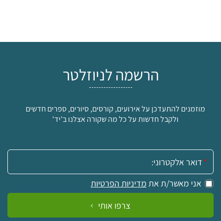
הרשמה לניוזלטר
מוזמנים להתעדכן על אירועים, קורסים, סיורים, ספרים חדשים
ולקבל חדשות על כל מה שקורה אצלנו ב'יד'
אימייל:
אני מאשר/ת את
מדיניות הפרטיות
צרפו אותי