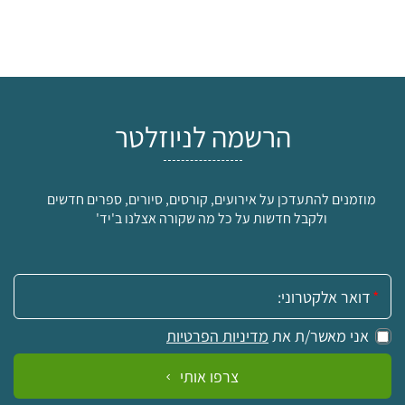
הרשמה לניוזלטר
מוזמנים להתעדכן על אירועים, קורסים, סיורים, ספרים חדשים
ולקבל חדשות על כל מה שקורה אצלנו ב'יד'
אימייל:
אני מאשר/ת את
מדיניות הפרטיות
צרפו אותי