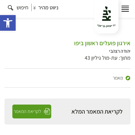
ניווט מהיר
חיפוש
פתח 
אירגון פועלים ראשון ביפו
יהודה רצהבי
מתוך: עת-מול גיליון 43
מאמר
לקריאת המאמר המלא
לקריאת המאמר