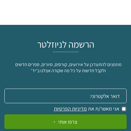
הרשמה לניוזלטר
מוזמנים להתעדכן על אירועים, קורסים, סיורים, ספרים חדשים
ולקבל חדשות על כל מה שקורה אצלנו ב'יד'
אימייל:
אני מאשר/ת את
מדיניות הפרטיות
צרפו אותי