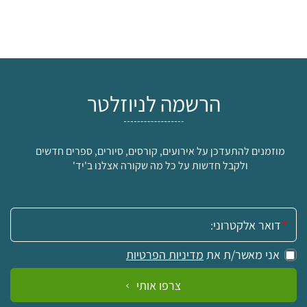
הרשמה לניוזלטר
מוזמנים להתעדכן על אירועים, קורסים, סיורים, ספרים חדשים
ולקבל חדשות על כל מה שקורה אצלנו ב'יד'
אימייל:
אני מאשר/ת את
מדיניות הפרטיות
צרפו אותי