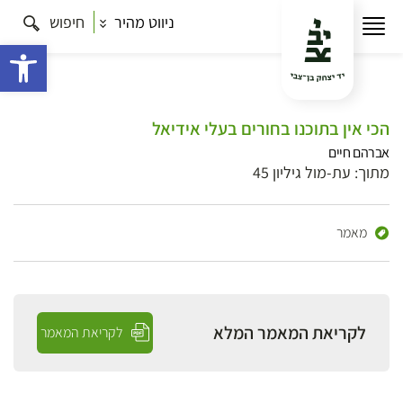
ניווט מהיר
חיפוש
פתח 
הכי אין בתוכנו בחורים בעלי אידיאל
אברהם חיים
מתוך: עת-מול גיליון 45
מאמר
לקריאת המאמר המלא
לקריאת המאמר