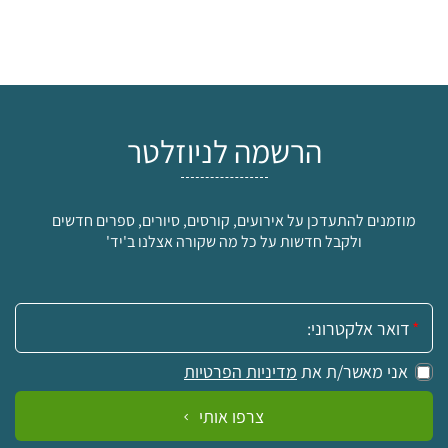
הרשמה לניוזלטר
מוזמנים להתעדכן על אירועים, קורסים, סיורים, ספרים חדשים
ולקבל חדשות על כל מה שקורה אצלנו ב'יד'
אימייל:
אני מאשר/ת את
מדיניות הפרטיות
צרפו אותי