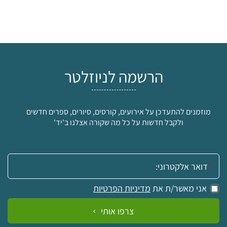
הרשמה לניוזלטר
מוזמנים להתעדכן על אירועים, קורסים, סיורים, ספרים חדשים
ולקבל חדשות על כל מה שקורה אצלנו ב'יד'
אימייל:
אני מאשר/ת את
מדיניות הפרטיות
צרפו אותי