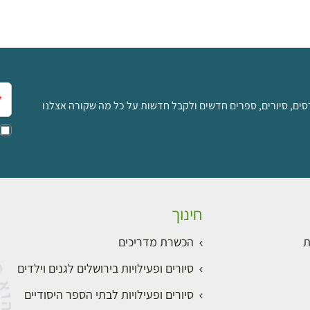
אימ
סים, סיורים, ספרים חדשים ולקבל חדשות על כל מה שקורה אצלנו
חינוך
ת
הכשרת מדריכים
סיורים ופעילויות בירושלים לגנים וילדים
סיורים ופעילויות לבתי הספר היסודיים