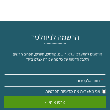
הרשמה לניוזלטר
מוזמנים להתעדכן על אירועים, קורסים, סיורים, ספרים חדשים
ולקבל חדשות על כל מה שקורה אצלנו ב'יד'
אימייל:
אני מאשר/ת את
מדיניות הפרטיות
צרפו אותי