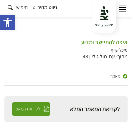
ניווט מהיר
חיפוש
פתח 
איפה להתיישב ומדוע
מיכל שרף
מתוך: עת-מול גיליון 48
מאמר
לקריאת המאמר המלא
לקריאת המאמר