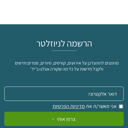
הרשמה לניוזלטר
מוזמנים להתעדכן על אירועים, קורסים, סיורים, ספרים חדשים
ולקבל חדשות על כל מה שקורה אצלנו ב'יד'
אימייל:
אני מאשר/ת את
מדיניות הפרטיות
צרפו אותי