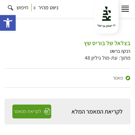
ניווט מהיר
חיפוש
פתח 
בצלאל של בוריס שץ
רבקה ברשט
מתוך: עת-מול גיליון 48
מאמר
לקריאת המאמר המלא
לקריאת המאמר