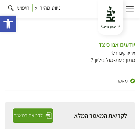
ניווט מהיר
חיפוש
פתח 
יודעים אנו כיצד
אריה קינדרלר
מתוך: עת-מול גיליון 7
מאמר
לקריאת המאמר המלא
לקריאת המאמר