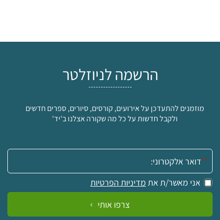
הרשמה לניוזלטר
מוזמנים להתעדכן על אירועים, קורסים, סיורים, ספרים חדשים
ולקבל חדשות על כל מה שקורה אצלנו ב'יד'
אימייל:
אני מאשר/ת את
מדיניות הפרטיות
צרפו אותי