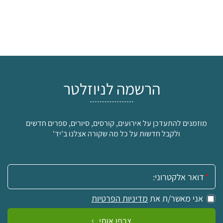
הרשמה לניוזלטר
מוזמנים להתעדכן על אירועים, קורסים, סיורים, ספרים חדשים
ולקבל חדשות על כל מה שקורה אצלנו ב'יד'
אימייל:
אני מאשר/ת את
מדיניות הפרטיות
צרפו אותי