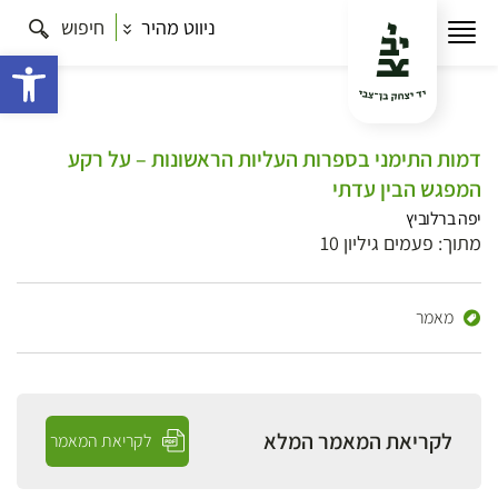
ניווט מהיר
חיפוש
פתח 
דמות התימני בספרות העליות הראשונות – על רקע
המפגש הבין עדתי
יפה ברלוביץ
מתוך: פעמים גיליון 10
מאמר
לקריאת המאמר המלא
לקריאת המאמר