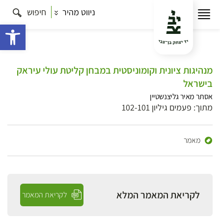
ניווט מהיר
חיפוש
פתח 
מנהיגות ציונית וקומוניסטית במבחן קליטת עולי עיראק
בישראל
אסתר מאיר גליצנשטיין
מתוך: פעמים גיליון 102-101
מאמר
לקריאת המאמר המלא
לקריאת המאמר