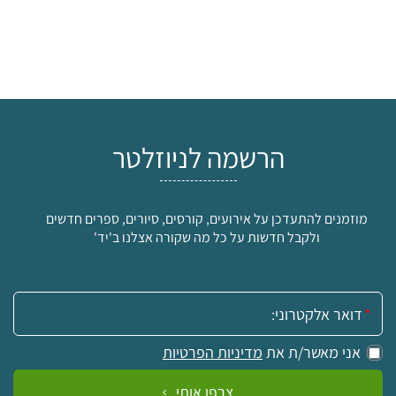
הרשמה לניוזלטר
מוזמנים להתעדכן על אירועים, קורסים, סיורים, ספרים חדשים
ולקבל חדשות על כל מה שקורה אצלנו ב'יד'
אימייל:
אני מאשר/ת את
מדיניות הפרטיות
צרפו אותי