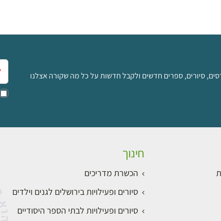
אימ
סים, סיורים, ספרים חדשים ולקבל חדשות על כל מה שקורה אצלנו
חינוך
ת
הכשרת מדריכים
סיורים ופעילויות בירושלים לגנים וילדים
סיורים ופעילויות לבתי הספר היסודיים