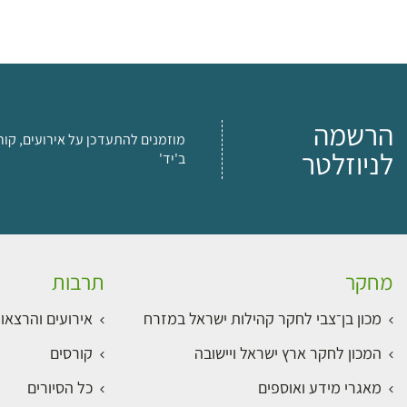
הרשמה
מוזמנים להתעדכן על אירועים, קור
לניוזלטר
ב'יד'
מחקר
תרבות
מכון בן־צבי לחקר קהילות ישראל במזרח
אירועים והרצאו
המכון לחקר ארץ ישראל ויישובה
קורסים
מאגרי מידע ואוספים
כל הסיורים