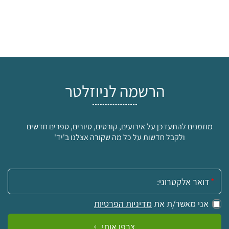
הרשמה לניוזלטר
מוזמנים להתעדכן על אירועים, קורסים, סיורים, ספרים חדשים
ולקבל חדשות על כל מה שקורה אצלנו ב'יד'
אימייל:
אני מאשר/ת את
מדיניות הפרטיות
צרפו אותי